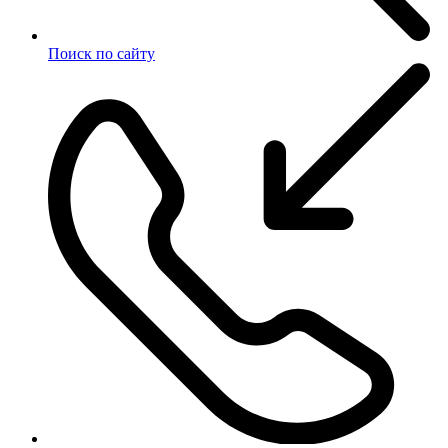
Поиск по сайту