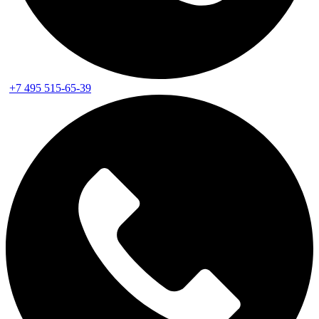
+7 495 515-65-39