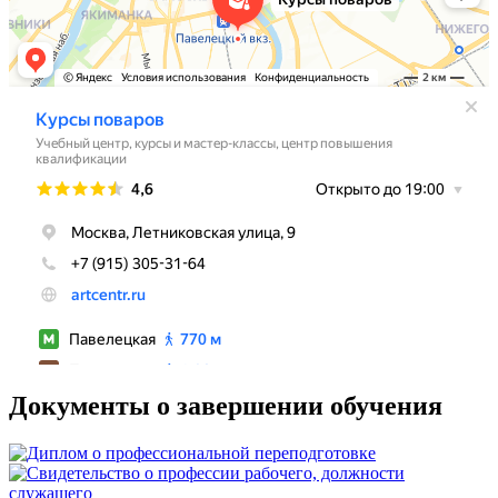
Документы о завершении обучения