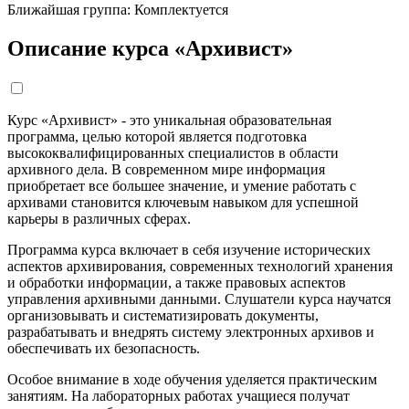
Ближайшая группа:
Комплектуется
Описание курса «Архивист»
Курс «Архивист» - это уникальная образовательная
программа, целью которой является подготовка
высококвалифицированных специалистов в области
архивного дела. В современном мире информация
приобретает все большее значение, и умение работать с
архивами становится ключевым навыком для успешной
карьеры в различных сферах.
Программа курса включает в себя изучение исторических
аспектов архивирования, современных технологий хранения
и обработки информации, а также правовых аспектов
управления архивными данными. Слушатели курса научатся
организовывать и систематизировать документы,
разрабатывать и внедрять систему электронных архивов и
обеспечивать их безопасность.
Особое внимание в ходе обучения уделяется практическим
занятиям. На лабораторных работах учащиеся получат