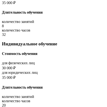
35 000 ₽
Длительность обучения
количество занятий
8
количество часов
32
Индивидуальное обучение
Стоимость обучения
для физических лиц
30 000 ₽
для юридических лиц
35 000 ₽
Длительность обучения
количество занятий
количество часов
20