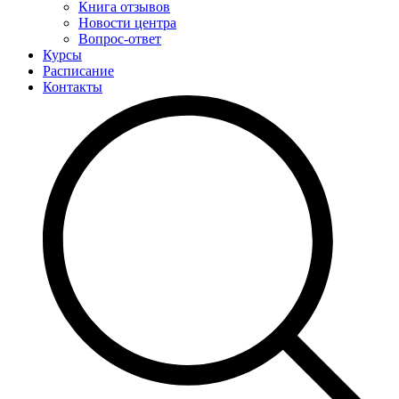
Книга отзывов
Новости центра
Вопрос-ответ
Курсы
Расписание
Контакты