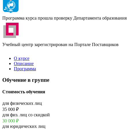
Программа курса прошла проверку Департамента образования
Учебный центр зарегистрирован на Портале Поставщиков
О курсе
Описание
Программа
Обучение в группе
Стоимость обучения
для физических лиц
35 000 ₽
для физ. лиц со скидкой
30 000
₽
для юридических лиц