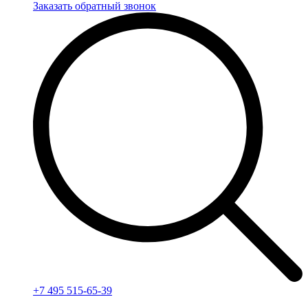
Заказать обратный звонок
+7 495 515-65-39