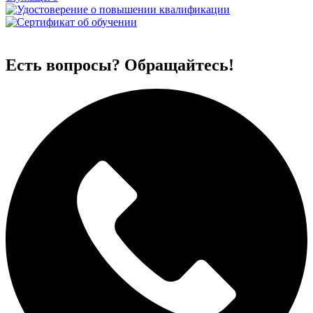
Есть вопросы? Обращайтесь!