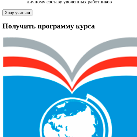
личному составу уволенных работников
Хочу учиться
Получить программу курса