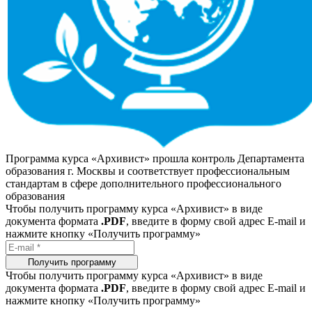
Программа курса «Архивист» прошла контроль Департамента
образования г. Москвы и соответствует профессиональным
стандартам в сфере дополнительного профессионального
образования
Чтобы получить программу курса «Архивист» в виде
документа формата
.PDF
, введите в форму свой адрес E-mail и
нажмите кнопку «Получить программу»
Получить программу
Чтобы получить программу курса «Архивист» в виде
документа формата
.PDF
, введите в форму свой адрес E-mail и
нажмите кнопку «Получить программу»