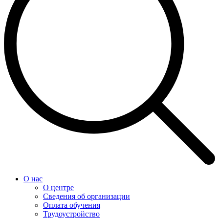
О нас
О центре
Сведения об организации
Оплата обучения
Трудоустройство