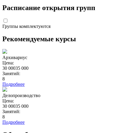
Расписание открытия групп
Группы комплектуются
Рекомендуемые курсы
Архивариус
Цена:
30 000
35 000
Занятий:
8
Подробнее
Делопроизводство
Цена:
30 000
35 000
Занятий:
8
Подробнее