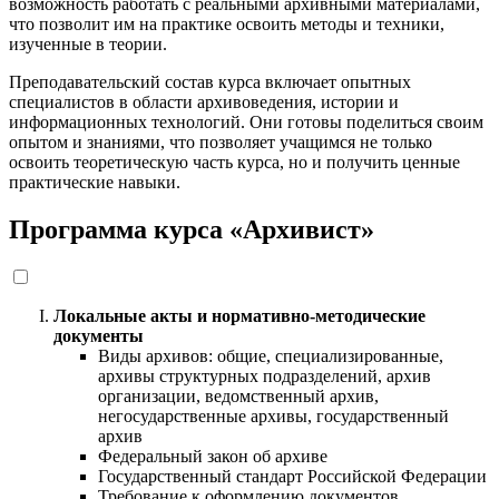
возможность работать с реальными архивными материалами,
что позволит им на практике освоить методы и техники,
изученные в теории.
Преподавательский состав курса включает опытных
специалистов в области архивоведения, истории и
информационных технологий. Они готовы поделиться своим
опытом и знаниями, что позволяет учащимся не только
освоить теоретическую часть курса, но и получить ценные
практические навыки.
Программа курса «Архивист»
Локальные акты и нормативно-методические
документы
Виды архивов: общие, специализированные,
архивы структурных подразделений, архив
организации, ведомственный архив,
негосударственные архивы, государственный
архив
Федеральный закон об архиве
Государственный стандарт Российской Федерации
Требование к оформлению документов