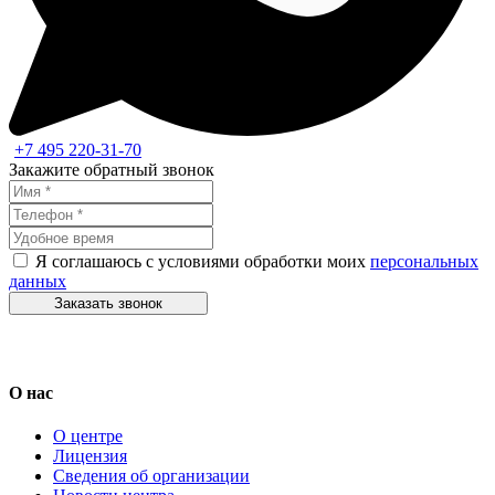
+7 495 220-31-70
Закажите обратный звонок
Я соглашаюсь с условиями обработки моих
персональных
данных
Заказать звонок
О нас
О центре
Лицензия
Сведения об организации