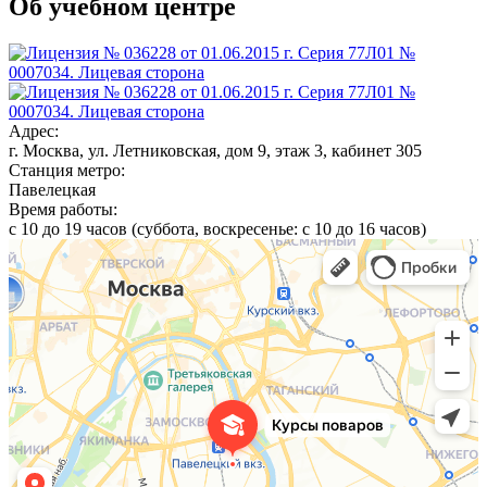
Об учебном центре
Адрес:
г. Москва, ул. Летниковская, дом 9, этаж 3, кабинет 305
Станция метро:
Павелецкая
Время работы:
с 10 до 19 часов (суббота, воскресенье: с 10 до 16 часов)