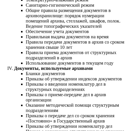
Санитарно-гигиенический режим
Общие правила размещения документов в
архивохранилище: порядок нумерации
помещений архива, стеллажей, шкафов, полок.
Ведение топографических указателей
Обеспечение учета документов
Правильная выдача документов на время
Правила передачи документов в архив со сроком
хранения свыше 10 лет
Правила приема документов от структурных
подразделений в архив
Использование документов в текущем году
Документы, используемые архивами
Бланки документов
Приказы об утверждении индексов документов
Приказы о введении номенклатур дел в
структурных подразделениях
Приказы о приеме-передаче дел в архив
организации
Оказание методической помощи структурным
подразделениям
Приказы о передаче дел со сроком хранения
«Постоянно» в Государственный архив
Приказы об утверждении номенклатур дел