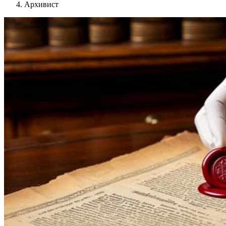
Архивист