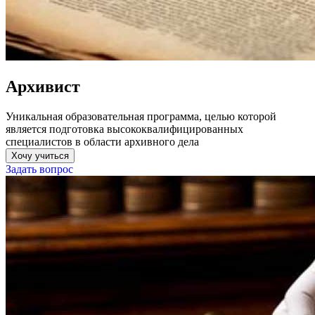
Архивист
Уникальная образовательная программа, целью которой
является подготовка высококвалифицированных
специалистов в области архивного дела
Хочу учиться
Задать вопрос