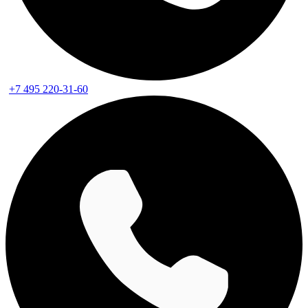
+7 495 220-31-60