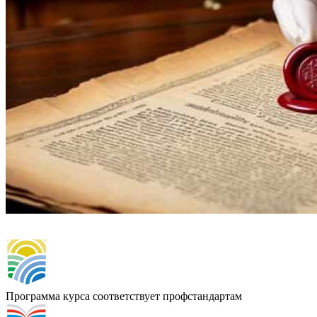
Программа курса соответствует профстандартам