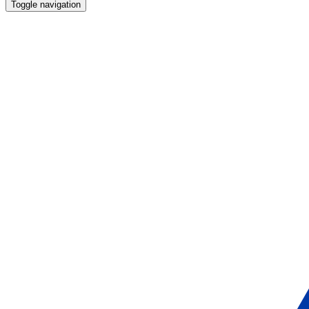
Toggle navigation