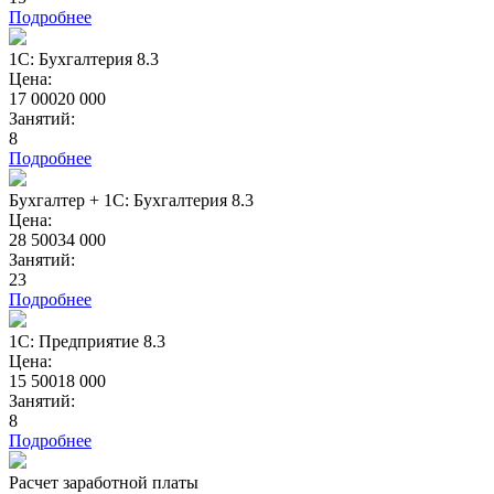
Подробнее
1С: Бухгалтерия 8.3
Цена:
17 000
20 000
Занятий:
8
Подробнее
Бухгалтер + 1С: Бухгалтерия 8.3
Цена:
28 500
34 000
Занятий:
23
Подробнее
1С: Предприятие 8.3
Цена:
15 500
18 000
Занятий:
8
Подробнее
Расчет заработной платы