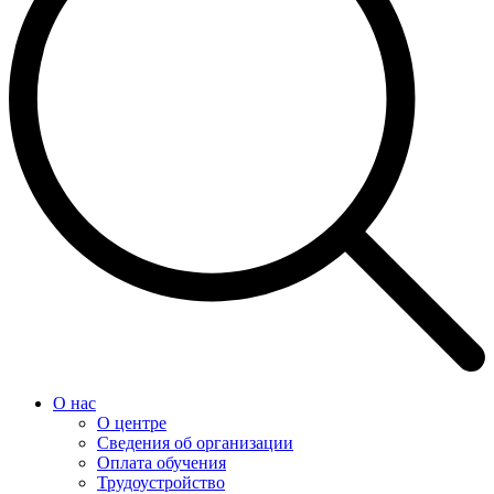
О нас
О центре
Сведения об организации
Оплата обучения
Трудоустройство