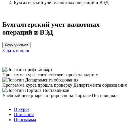
Бухгалтерский учет валютных операций и ВЭД
Бухгалтерский учет валютных
операций и ВЭД
Хочу учиться
Задать вопрос
Программа курса соответствует профстандартам
Программа курса прошла проверку Департамента образования
Учебный центр зарегистрирован на Портале Поставщиков
О курсе
Описание
Программа