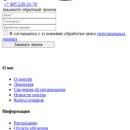
+7 495 220-31-70
Закажите обратный звонок
Я соглашаюсь с условиями обработки моих
персональных
данных
Заказать звонок
О нас
О центре
Лицензия
Сведения об организации
Новости центра
Книга отзывов
Информация
Расписание
Оплата обучения