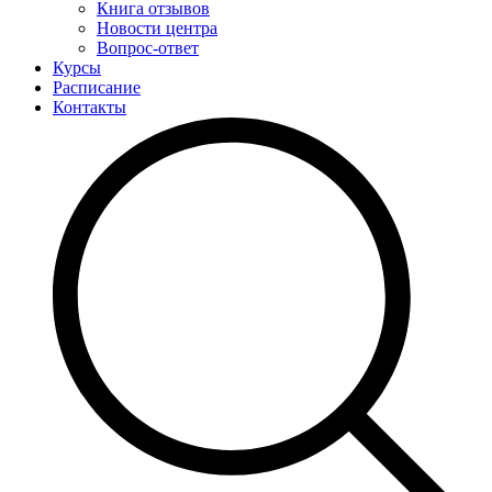
Книга отзывов
Новости центра
Вопрос-ответ
Курсы
Расписание
Контакты