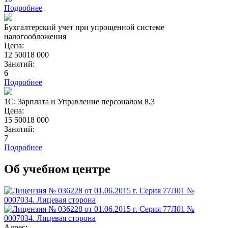
Подробнее
Бухгалтерский учет при упрощенной системе
налогообложения
Цена:
12 500
18 000
Занятий:
6
Подробнее
1С: Зарплата и Управление персоналом 8.3
Цена:
15 500
18 000
Занятий:
7
Подробнее
Об учебном центре
Адрес: