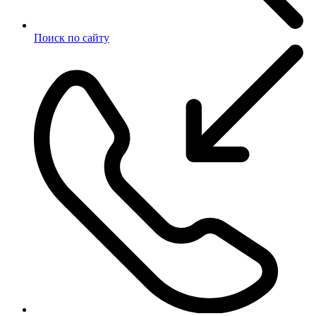
Поиск по сайту