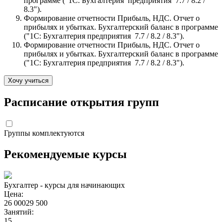
программе ("1С: Бухгалтерия предприятия 7.7 / 8.2 /
8.3").
Формирование отчетности Прибыль, НДС. Отчет о
прибылях и убытках. Бухгалтерский баланс в программе
("1С: Бухгалтерия предприятия 7.7 / 8.2 / 8.3").
Формирование отчетности Прибыль, НДС. Отчет о
прибылях и убытках. Бухгалтерский баланс в программе
("1С: Бухгалтерия предприятия 7.7 / 8.2 / 8.3").
Хочу учиться
Расписание открытия групп
Группы комплектуются
Рекомендуемые курсы
Бухгалтер - курсы для начинающих
Цена:
26 000
29 500
Занятий:
15