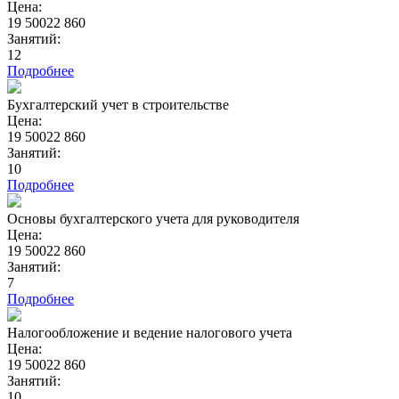
Цена:
19 500
22 860
Занятий:
12
Подробнее
Бухгалтерский учет в строительстве
Цена:
19 500
22 860
Занятий:
10
Подробнее
Основы бухгалтерского учета для руководителя
Цена:
19 500
22 860
Занятий:
7
Подробнее
Налогообложение и ведение налогового учета
Цена:
19 500
22 860
Занятий:
10