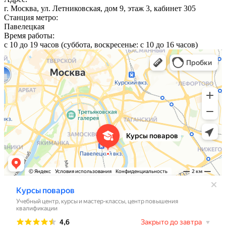
г. Москва, ул. Летниковская, дом 9, этаж 3, кабинет 305
Станция метро:
Павелецкая
Время работы:
с 10 до 19 часов (суббота, воскресенье: с 10 до 16 часов)