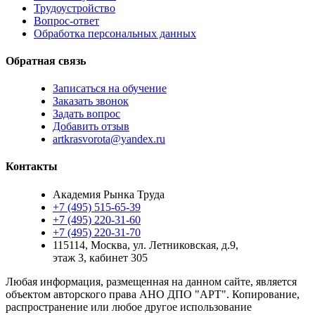
Трудоустройство
Вопрос-ответ
Обработка персональных данных
Обратная связь
Записаться на обучение
Заказать звонок
Задать вопрос
Добавить отзыв
artkrasvorota@yandex.ru
Контакты
Академия Рынка Труда
+7 (495) 515-65-39
+7 (495) 220-31-60
+7 (495) 220-31-70
115114
,
Москва
,
ул. Летниковская, д.9,
этаж 3, кабинет 305
Любая информация, размещенная на данном сайте, является
объектом авторского права АНО ДПО "АРТ". Копирование,
распространение или любое другое использование