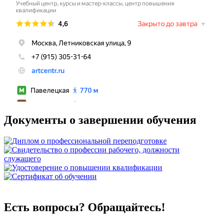
Документы о завершении обучения
Есть вопросы? Обращайтесь!