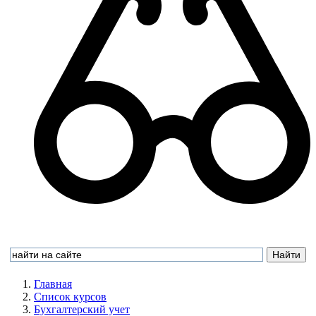
Главная
Список курсов
Бухгалтерский учет