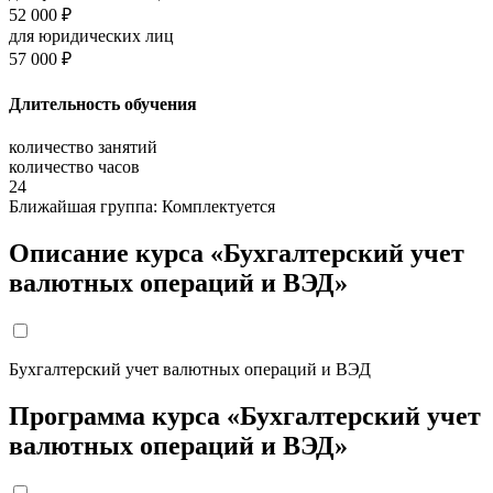
52 000 ₽
для юридических лиц
57 000 ₽
Длительность обучения
количество занятий
количество часов
24
Ближайшая группа:
Комплектуется
Описание курса «Бухгалтерский учет
валютных операций и ВЭД»
Бухгалтерский учет валютных операций и ВЭД
Программа курса «Бухгалтерский учет
валютных операций и ВЭД»