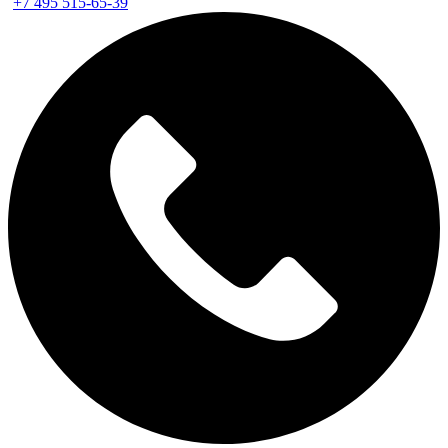
+7 495 515-65-39