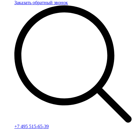
Заказать обратный звонок
+7 495 515-65-39