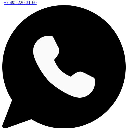
+7 495 220-31-60