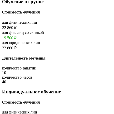
Обучение в группе
Стоимость обучения
для физических лиц
22 860 ₽
для физ. лиц со скидкой
19 500
₽
для юридических лиц
22 860 ₽
Длительность обучения
количество занятий
10
количество часов
40
Индивидуальное обучение
Стоимость обучения
для физических лиц