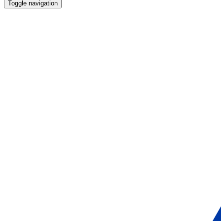
Toggle navigation