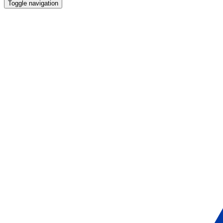
Toggle navigation