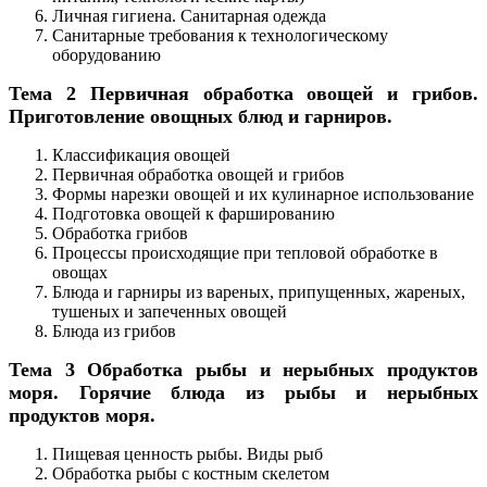
Личная гигиена. Санитарная одежда
Санитарные требования к технологическому
оборудованию
Тема 2 Первичная обработка овощей и грибов.
Приготовление овощных блюд и гарниров.
Классификация овощей
Первичная обработка овощей и грибов
Формы нарезки овощей и их кулинарное использование
Подготовка овощей к фаршированию
Обработка грибов
Процессы происходящие при тепловой обработке в
овощах
Блюда и гарниры из вареных, припущенных, жареных,
тушеных и запеченных овощей
Блюда из грибов
Тема 3 Обработка рыбы и нерыбных продуктов
моря. Горячие блюда из рыбы и нерыбных
продуктов моря.
Пищевая ценность рыбы. Виды рыб
Обработка рыбы с костным скелетом