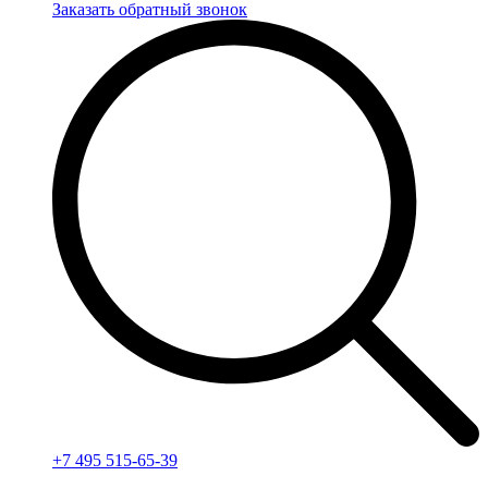
Заказать обратный звонок
+7 495 515-65-39