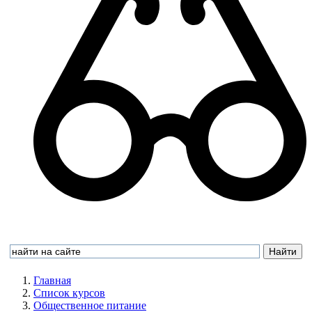
Главная
Список курсов
Общественное питание