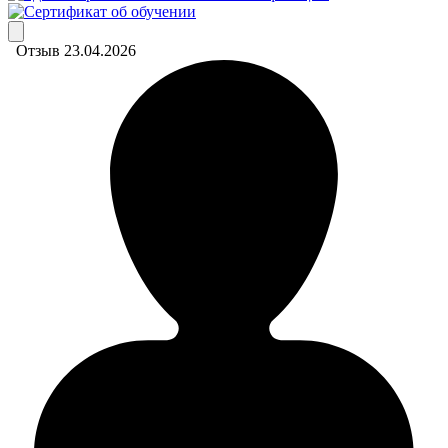
Отзыв 23.04.2026