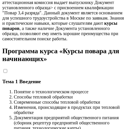
аттестационная комиссия выдает выпускнику Документ
установленного образца> с присвоением квалификации
"Повар 3,4 разряда". Данный документ является основанием
для успешного трудоустройства в Москве по заявкам. Знания
и практические навыки, которые слушателям дают
курсы
поваров
, а также наличие Документа установленного
образца, позволяют ему иметь хорошие преимущества при
самостоятельном поиске работы.
Программа курса «Курсы повара для
начинающих»
Тема 1 Введение
Понятие о технологическом процессе
Способы тепловой обработки
Современные способы тепловой обработки
Изменения, происходящие в продуктах при тепловой
обработке
Документация предприятий общественного питания
(сборник рецептур предприятий общественного
питания, технологические карты)