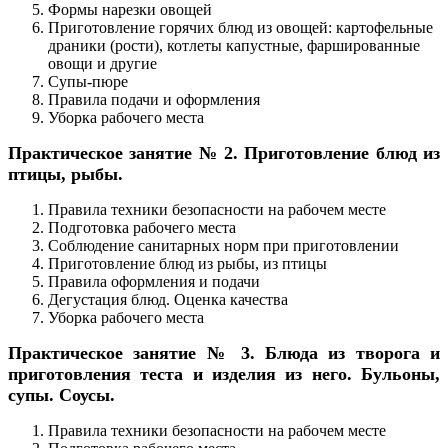
Формы нарезки овощей
Приготовление горячих блюд из овощей: картофельные
драники (рости), котлеты капустные, фаршированные
овощи и другие
Супы-пюре
Правила подачи и оформления
Уборка рабочего места
Практическое занятие № 2. Приготовление блюд из
птицы, рыбы.
Правила техники безопасности на рабочем месте
Подготовка рабочего места
Соблюдение санитарных норм при приготовлении
Приготовление блюд из рыбы, из птицы
Правила оформления и подачи
Дегустация блюд. Оценка качества
Уборка рабочего места
Практическое занятие № 3. Блюда из творога и
приготовления теста и изделия из него. Бульоны,
супы. Соусы.
Правила техники безопасности на рабочем месте