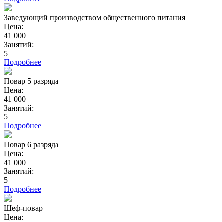
Заведующий производством общественного питания
Цена:
41 000
Занятий:
5
Подробнее
Повар 5 разряда
Цена:
41 000
Занятий:
5
Подробнее
Повар 6 разряда
Цена:
41 000
Занятий:
5
Подробнее
Шеф-повар
Цена: