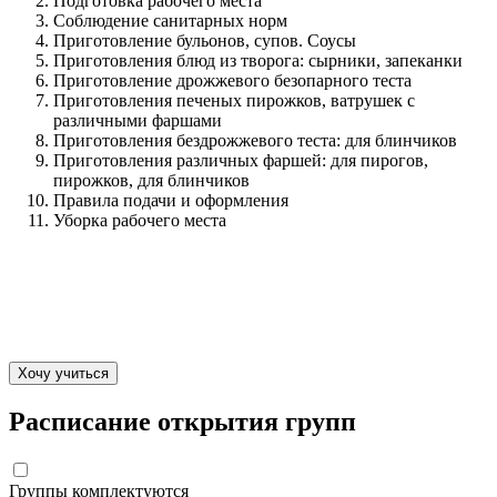
Подготовка рабочего места
Соблюдение санитарных норм
Приготовление бульонов, супов. Соусы
Приготовления блюд из творога: сырники, запеканки
Приготовление дрожжевого безопарного теста
Приготовления печеных пирожков, ватрушек с
различными фаршами
Приготовления бездрожжевого теста: для блинчиков
Приготовления различных фаршей: для пирогов,
пирожков, для блинчиков
Правила подачи и оформления
Уборка рабочего места
Хочу учиться
Расписание открытия групп
Группы комплектуются