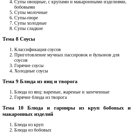
Супы овощные, с крупами и макаронными изделиями,
бобовыми
Супы молочные
Супы-пюре
Супы холодные
Супы сладкие
Тема 8 Соусы
Классификация соусов
Приготовление мучных пассировок и бульонов для
соусов
Горячие соусы
Холодные соусы
Тема 9 Блюда из яиц и творога
Блюда из яиц: вареные, жареные и запеченные
Горячие блюда из творога
Тема 10 Блюда и гарниры из круп бобовых и
макаронных изделий
Блюда из круп
Блюда из бобовых