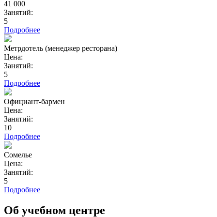
41 000
Занятий:
5
Подробнее
Метрдотель (менеджер ресторана)
Цена:
Занятий:
5
Подробнее
Официант-бармен
Цена:
Занятий:
10
Подробнее
Сомелье
Цена:
Занятий:
5
Подробнее
Об учебном центре