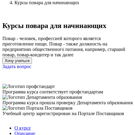
Курсы повара для начинающих
Курсы повара для начинающих
Повар - человек, профессией которого является
приготовление пищи. Повар - также должность на
предприятиях общественного питания, например, старший
повар, повар-кондитер и так далее
Хочу учиться
Задать вопрос
Программа курса соответствует профстандартам
Программа курса прошла проверку Департамента образования
Учебный центр зарегистрирован на Портале Поставщиков
О курсе
Описание