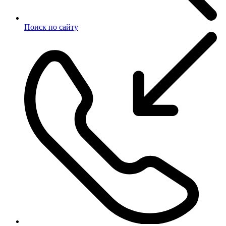
Поиск по сайту