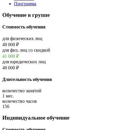
Программа
Обучение в группе
Стоимость обучения
для физических лиц
49 000 ₽
для физ. лиц со скидкой
41 000
₽
для юридических лиц
49 000 ₽
Длительность обучения
количество занятий
1 мес.
количество часов
156
Индивидуальное обучение
Стоимость обучения