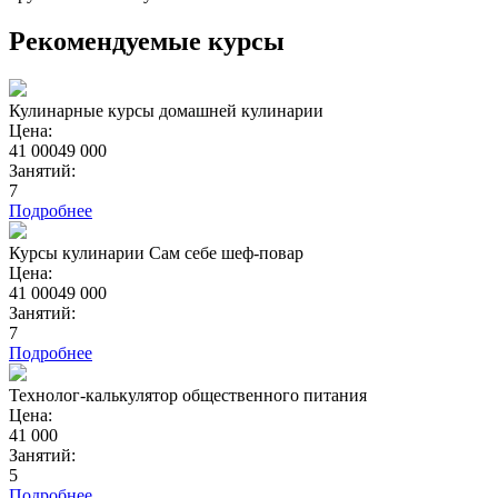
Рекомендуемые курсы
Кулинарные курсы домашней кулинарии
Цена:
41 000
49 000
Занятий:
7
Подробнее
Курсы кулинарии Сам себе шеф-повар
Цена:
41 000
49 000
Занятий:
7
Подробнее
Технолог-калькулятор общественного питания
Цена:
41 000
Занятий:
5
Подробнее