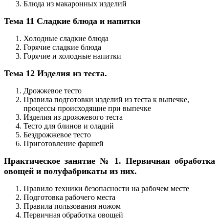
Блюда из макаронных изделий
Тема 11 Сладкие блюда и напитки
Холодные сладкие блюда
Горячие сладкие блюда
Горячие и холодные напитки
Тема 12 Изделия из теста.
Дрожжевое тесто
Правила подготовки изделий из теста к выпечке,
процессы происходящие при выпечке
Изделия из дрожжевого теста
Тесто для блинов и оладий
Бездрожжевое тесто
Приготовление фаршей
Практическое занятие № 1. Первичная обработка
овощей и полуфабрикаты из них.
Правило техники безопасности на рабочем месте
Подготовка рабочего места
Правила пользования ножом
Первичная обработка овощей