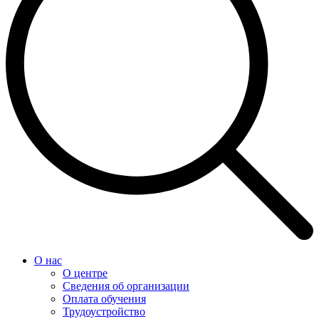
О нас
О центре
Сведения об организации
Оплата обучения
Трудоустройство