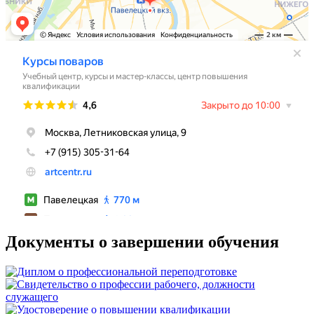
Документы о завершении обучения