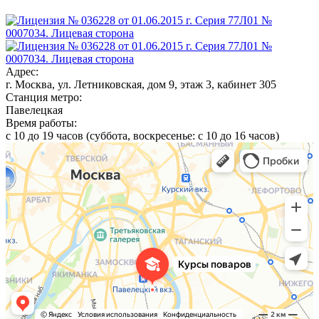
Адрес:
г. Москва, ул. Летниковская, дом 9, этаж 3, кабинет 305
Станция метро:
Павелецкая
Время работы:
с 10 до 19 часов (суббота, воскресенье: с 10 до 16 часов)