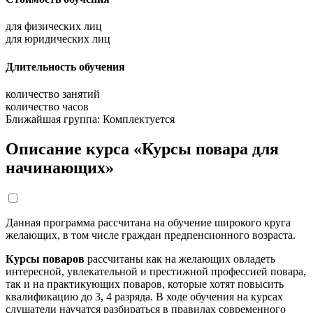
для физических лиц
для юридических лиц
Длительность обучения
количество занятий
количество часов
Ближайшая группа:
Комплектуется
Описание курса «Курсы повара для
начинающих»
Данная программа рассчитана на обучение широкого круга
желающих, в том числе граждан предпенсионного возраста.
Курсы поваров
рассчитаны как на желающих овладеть
интересной, увлекательной и престижной профессией повара,
так и на практикующих поваров, которые хотят повысить
квалификацию до 3, 4 разряда. В ходе обучения на курсах
слушатели научатся разбираться в правилах современного