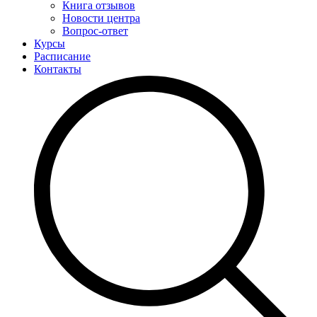
Книга отзывов
Новости центра
Вопрос-ответ
Курсы
Расписание
Контакты