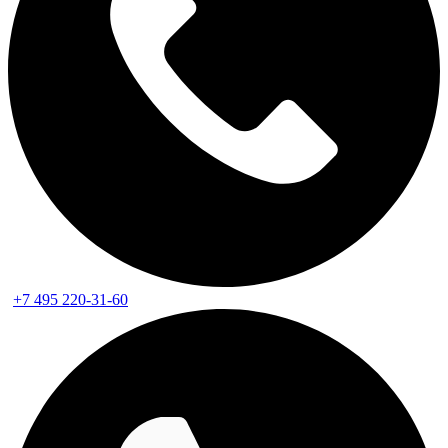
+7 495 220-31-60