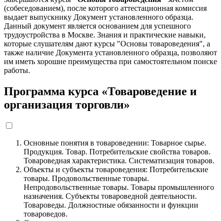
(собеседованием), после которого аттестационная комиссия
выдает выпускнику Документ установленного образца.
Данный документ является основанием для успешного
трудоустройства в Москве. Знания и практические навыки,
которые слушателям дают курсы "Основы товароведения", а
также наличие Документа установленного образца, позволяют
им иметь хорошие преимущества при самостоятельном поиске
работы.
Программа курса «Товароведение и
организация торговли»
Основные понятия в товароведении: Товарное сырье.
Продукция. Товар. Потребительские свойства товаров.
Товароведная характеристика. Систематизация товаров.
Объекты и субъекты товароведения: Потребительские
товары. Продовольственные товары.
Непродовольственные товары. Товары промышленного
назначения. Субъекты товароведной деятельности.
Товароведы. Должностные обязанности и функции
товароведов.