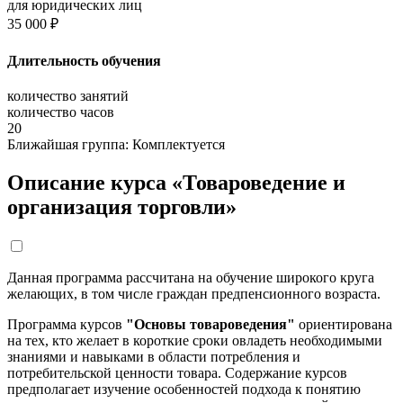
для юридических лиц
35 000 ₽
Длительность обучения
количество занятий
количество часов
20
Ближайшая группа:
Комплектуется
Описание курса «Товароведение и
организация торговли»
Данная программа рассчитана на обучение широкого круга
желающих, в том числе граждан предпенсионного возраста.
Программа курсов
"Основы товароведения"
ориентирована
на тех, кто желает в короткие сроки овладеть необходимыми
знаниями и навыками в области потребления и
потребительской ценности товара. Содержание курсов
предполагает изучение особенностей подхода к понятию