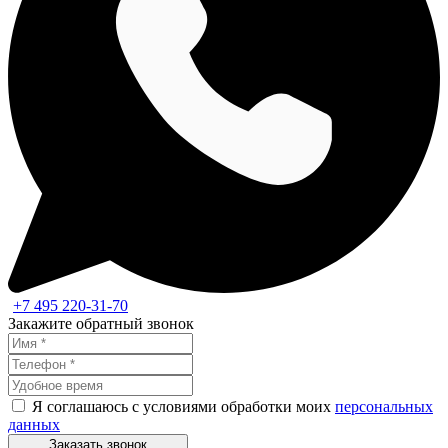
+7 495 220-31-70
Закажите обратный звонок
Я соглашаюсь с условиями обработки моих
персональных
данных
Заказать звонок