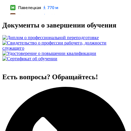
Документы о завершении обучения
Есть вопросы? Обращайтесь!