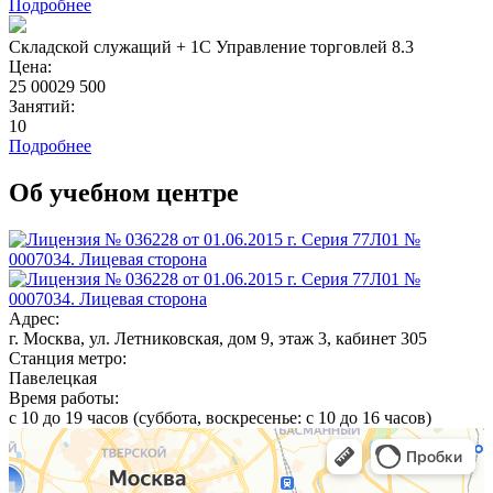
Подробнее
Складской служащий + 1С Управление торговлей 8.3
Цена:
25 000
29 500
Занятий:
10
Подробнее
Об учебном центре
Адрес:
г. Москва, ул. Летниковская, дом 9, этаж 3, кабинет 305
Станция метро:
Павелецкая
Время работы:
с 10 до 19 часов (суббота, воскресенье: с 10 до 16 часов)