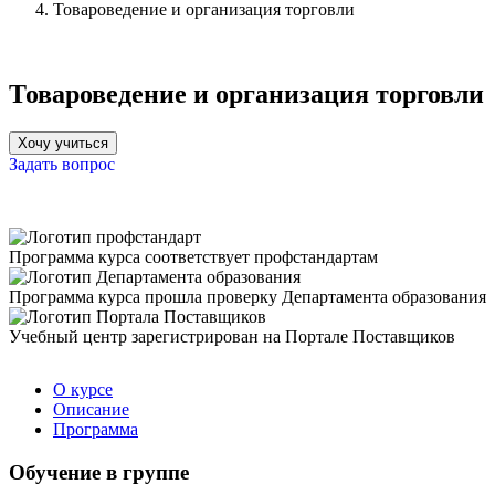
Товароведение и организация торговли
Товароведение и организация торговли
Хочу учиться
Задать вопрос
Программа курса соответствует профстандартам
Программа курса прошла проверку Департамента образования
Учебный центр зарегистрирован на Портале Поставщиков
О курсе
Описание
Программа
Обучение в группе