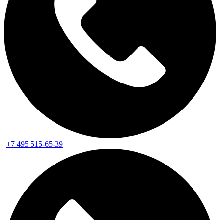
+7 495 515-65-39