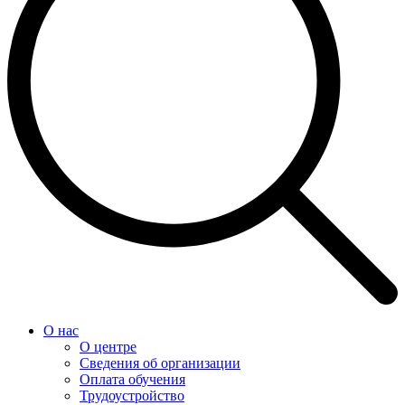
О нас
О центре
Сведения об организации
Оплата обучения
Трудоустройство