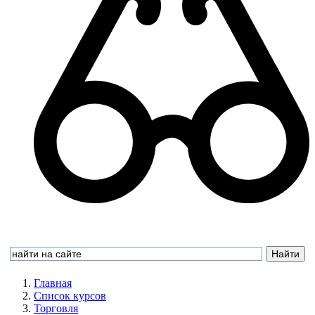
Главная
Список курсов
Торговля