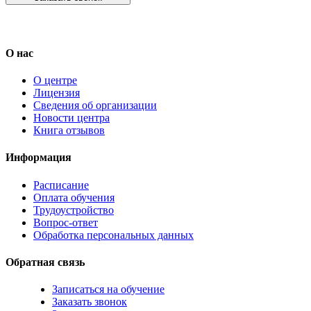
О нас
О центре
Лицензия
Сведения об организации
Новости центра
Книга отзывов
Информация
Расписание
Оплата обучения
Трудоустройство
Вопрос-ответ
Обработка персональных данных
Обратная связь
Записаться на обучение
Заказать звонок