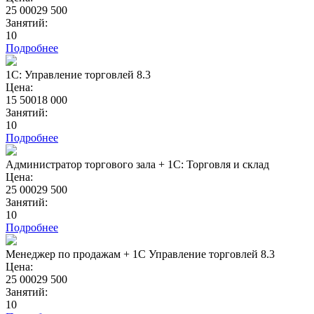
25 000
29 500
Занятий:
10
Подробнее
1С: Управление торговлей 8.3
Цена:
15 500
18 000
Занятий:
10
Подробнее
Администратор торгового зала + 1С: Торговля и склад
Цена:
25 000
29 500
Занятий:
10
Подробнее
Менеджер по продажам + 1С Управление торговлей 8.3
Цена:
25 000
29 500
Занятий:
10