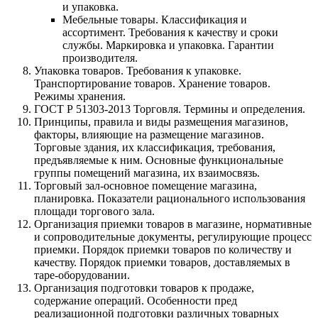
и упаковка.
Мебельные товары. Классификация и
ассортимент. Требования к качеству и сроки
службы. Маркировка и упаковка. Гарантии
производителя.
Упаковка товаров. Требования к упаковке.
Транспортирование товаров. Хранение товаров.
Режимы хранения.
ГОСТ Р 51303-2013 Торговля. Термины и определения.
Принципы, правила и виды размещения магазинов,
факторы, влияющие на размещение магазинов.
Торговые здания, их классификация, требования,
предъявляемые к ним. Основные функциональные
группы помещений магазина, их взаимосвязь.
Торговый зал-основное помещение магазина,
планировка. Показатели рационального использования
площади торгового зала.
Организация приемки товаров в магазине, нормативные
и сопроводительные документы, регулирующие процесс
приемки. Порядок приемки товаров по количеству и
качеству. Порядок приемки товаров, доставляемых в
таре-оборудовании.
Организация подготовки товаров к продаже,
содержание операций. Особенности пред
реализационной подготовки различных товарных