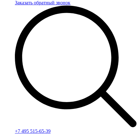
Заказать обратный звонок
+7 495 515-65-39