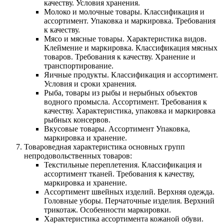
качеству. Условия хранения.
Молоко и молочные товары. Классификация и
ассортимент. Упаковка и маркировка. Требования
к качеству.
Мясо и мясные товары. Характеристика видов.
Клеймение и маркировка. Классификация мясных
товаров. Требования к качеству. Хранение и
транспортирование.
Яичные продукты. Классификация и ассортимент.
Условия и сроки хранения.
Рыба, товары из рыбы и нерыбных объектов
водного промысла. Ассортимент. Требования к
качеству. Характеристика, упаковка и маркировка
рыбных консервов.
Вкусовые товары. Ассортимент Упаковка,
маркировка и хранение.
Товароведная характеристика основных групп
непродовольственных товаров:
Текстильные переплетения. Классификация и
ассортимент тканей. Требования к качеству,
маркировка и хранение.
Ассортимент швейных изделий. Верхняя одежда.
Головные уборы. Перчаточные изделия. Верхний
трикотаж. Особенности маркировки.
Характеристика ассортимента кожаной обуви.