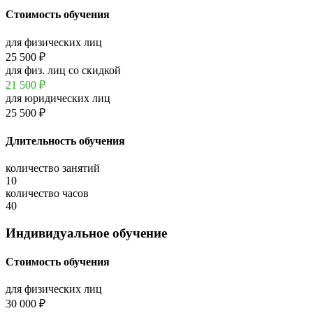
Стоимость обучения
для физических лиц
25 500 ₽
для физ. лиц со скидкой
21 500
₽
для юридических лиц
25 500 ₽
Длительность обучения
количество занятий
10
количество часов
40
Индивидуальное обучение
Стоимость обучения
для физических лиц
30 000 ₽