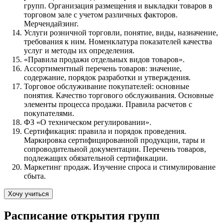
групп. Организация размещения и выкладки товаров в
торговом зале с учетом различных факторов.
Мерчендайзинг.
Услуги розничной торговли, понятие, виды, назначение,
требования к ним. Номенклатура показателей качества
услуг и методы их определения.
«Правила продажи отдельных видов товаров».
Ассортиментный перечень товаров: значение,
содержание, порядок разработки и утверждения.
Торговое обслуживание покупателей: основные
понятия. Качество торгового обслуживания. Основные
элементы процесса продажи. Правила расчетов с
покупателями.
ФЗ «О техническом регулировании».
Сертификация: правила и порядок проведения.
Маркировка сертифицированной продукции, тары и
сопроводительной документации. Перечень товаров,
подлежащих обязательной сертификации.
Маркетинг продаж. Изучение спроса и стимулирование
сбыта.
Хочу учиться
Расписание открытия групп