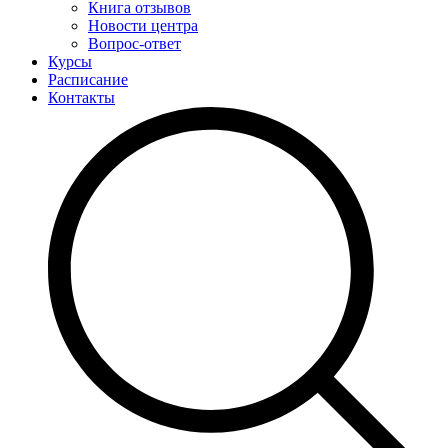
Книга отзывов
Новости центра
Вопрос-ответ
Курсы
Расписание
Контакты