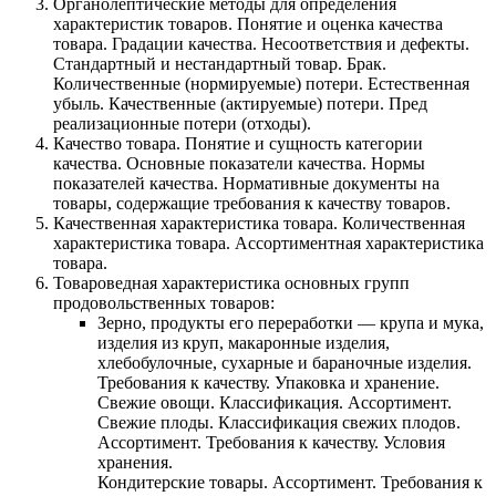
Органолептические методы для определения
характеристик товаров. Понятие и оценка качества
товара. Градации качества. Несоответствия и дефекты.
Стандартный и нестандартный товар. Брак.
Количественные (нормируемые) потери. Естественная
убыль. Качественные (актируемые) потери. Пред
реализационные потери (отходы).
Качество товара. Понятие и сущность категории
качества. Основные показатели качества. Нормы
показателей качества. Нормативные документы на
товары, содержащие требования к качеству товаров.
Качественная характеристика товара. Количественная
характеристика товара. Ассортиментная характеристика
товара.
Товароведная характеристика основных групп
продовольственных товаров:
Зерно, продукты его переработки — крупа и мука,
изделия из круп, макаронные изделия,
хлебобулочные, сухарные и бараночные изделия.
Требования к качеству. Упаковка и хранение.
Свежие овощи. Классификация. Ассортимент.
Свежие плоды. Классификация свежих плодов.
Ассортимент. Требования к качеству. Условия
хранения.
Кондитерские товары. Ассортимент. Требования к