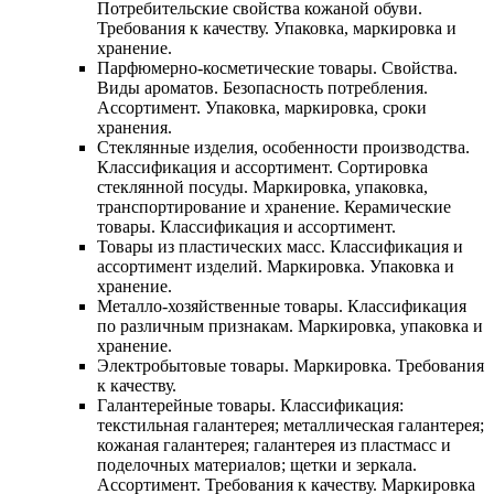
Потребительские свойства кожаной обуви.
Требования к качеству. Упаковка, маркировка и
хранение.
Парфюмерно-косметические товары. Свойства.
Виды ароматов. Безопасность потребления.
Ассортимент. Упаковка, маркировка, сроки
хранения.
Стеклянные изделия, особенности производства.
Классификация и ассортимент. Сортировка
стеклянной посуды. Маркировка, упаковка,
транспортирование и хранение. Керамические
товары. Классификация и ассортимент.
Товары из пластических масс. Классификация и
ассортимент изделий. Маркировка. Упаковка и
хранение.
Металло-хозяйственные товары. Классификация
по различным признакам. Маркировка, упаковка и
хранение.
Электробытовые товары. Маркировка. Требования
к качеству.
Галантерейные товары. Классификация:
текстильная галантерея; металлическая галантерея;
кожаная галантерея; галантерея из пластмасс и
поделочных материалов; щетки и зеркала.
Ассортимент. Требования к качеству. Маркировка