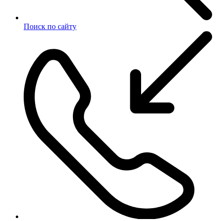
Поиск по сайту