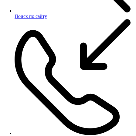
Поиск по сайту