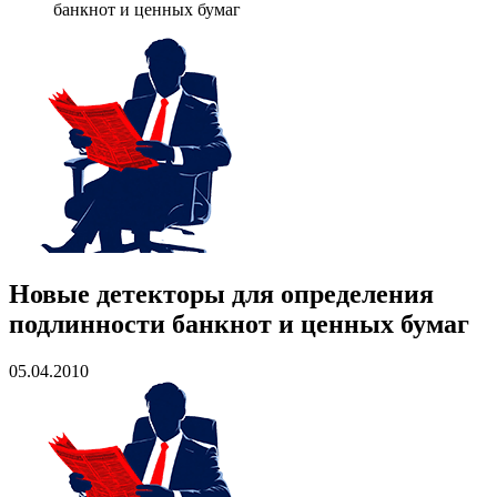
банкнот и ценных бумаг
Новые детекторы для определения
подлинности банкнот и ценных бумаг
05.04.2010