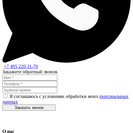
+7 495 220-31-70
Закажите обратный звонок
Я соглашаюсь с условиями обработки моих
персональных
данных
Заказать звонок
О нас