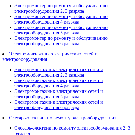
Электромонтер по ремонту и обслуживанию
электрооборудования 2, 3 разряда
Электромонтер по ремонту и обслуживанию
электрооборудования 4 разряда
Электромонтер по ремонту и обслуживанию
электрооборудования 5 разряда
Электромонтер по ремонту и обслуживанию
электрооборудования 6 разряда
Электромонтажник электрических сетей и
электрооборудования
Электромонтажник электрических сетей и
электрооборудования 2, 3 разряда
Электромонтажник электрических сетей и
электрооборудования 4 разряда
Электромонтажник электрических сетей и
электрооборудования 5 разряда
Электромонтажник электрических сетей и
электрооборудования 6 разряда
Слесарь-электрик по ремонту электрооборудования
Слесарь-электрик по ремонту электрооборудования 2, 3
разряда