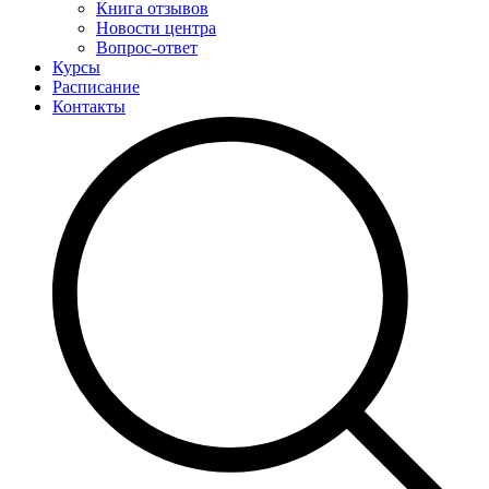
Книга отзывов
Новости центра
Вопрос-ответ
Курсы
Расписание
Контакты