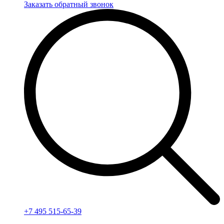
Заказать обратный звонок
+7 495 515-65-39