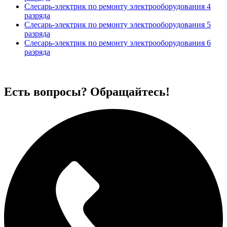
Слесарь-электрик по ремонту электрооборудования 4
разряда
Слесарь-электрик по ремонту электрооборудования 5
разряда
Слесарь-электрик по ремонту электрооборудования 6
разряда
Есть вопросы? Обращайтесь!