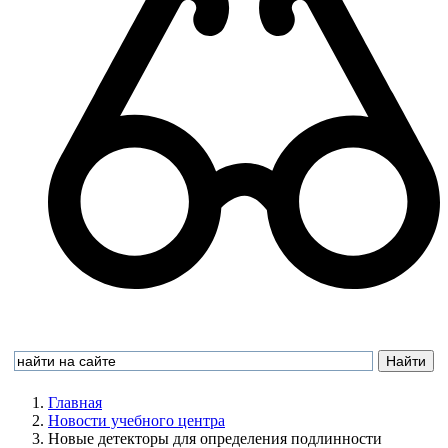
Главная
Новости учебного центра
Новые детекторы для определения подлинности