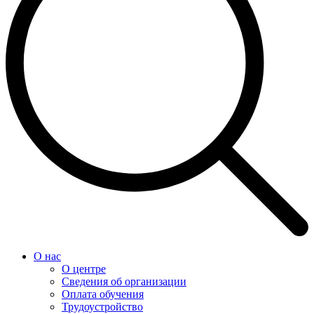
О нас
О центре
Сведения об организации
Оплата обучения
Трудоустройство