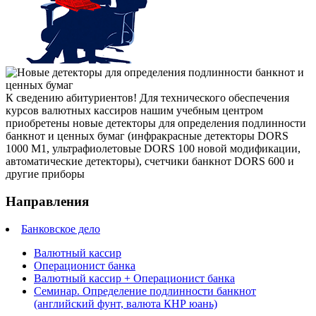
К сведению абитуриентов! Для технического обеспечения
курсов валютных кассиров нашим учебным центром
приобретены новые детекторы для определения подлинности
банкнот и ценных бумаг (инфракрасные детекторы DORS
1000 M1, ультрафиолетовые DORS 100 новой модификации,
автоматические детекторы), счетчики банкнот DORS 600 и
другие приборы
Направления
Банковское дело
Валютный кассир
Операционист банка
Валютный кассир + Операционист банка
Семинар. Определение подлинности банкнот
(английский фунт, валюта КНР юань)