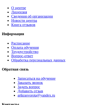
О центре
Лицензия
Сведения об организации
Новости центра
Книга отзывов
Информация
Расписание
Оплата обучения
Трудоустройство
Вопрос-ответ
Обработка персональных данных
Обратная связь
Записаться на обучение
Заказать звонок
Задать вопрос
Добавить отзыв
artkrasvorota@yandex.ru
Контакты