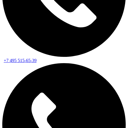
+7 495 515-65-39