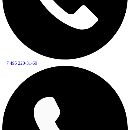
+7 495 220-31-60