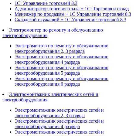
1С: Управление торговлей 8.3
Администратор торгового зала + 1С: Торговля и склад
Менеджер по продажам + 1С Управление торговлей 8.3
Складской служащий + 1С Управление торговлей 8.3
Электромонтер по ремонту и обслуживанию
электрооборудования
Электромонтер по ремонту и обслуживанию
электрооборудования 2, 3 разряда
Электромонтер по ремонту и обслуживанию
электрооборудования 4 разряда
Электромонтер по ремонту и обслуживанию
электрооборудования 5 разряда
Электромонтер по ремонту и обслуживанию
электрооборудования 6 разряда
Электромонтажник электрических сетей и
электрооборудования
Электромонтажник электрических сетей и
электрооборудования 2, 3 разряда
Электромонтажник электрических сетей и
электрооборудования 4 разряда
Электромонтажник электрических сетей и