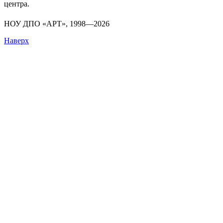
центра.
разработка и поддержка
НОУ ДПО «АРТ», 1998—2026
Наверх