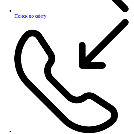
Поиск по сайту