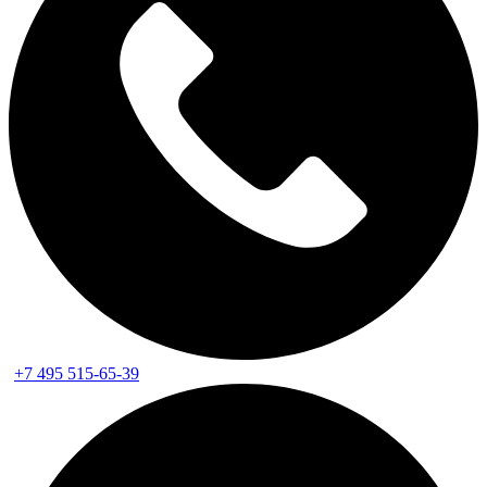
+7 495 515-65-39