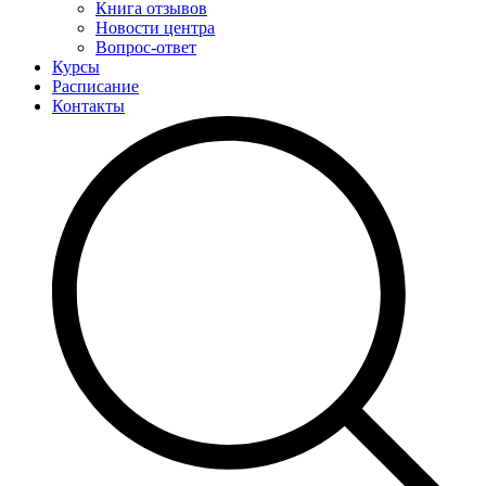
Книга отзывов
Новости центра
Вопрос-ответ
Курсы
Расписание
Контакты