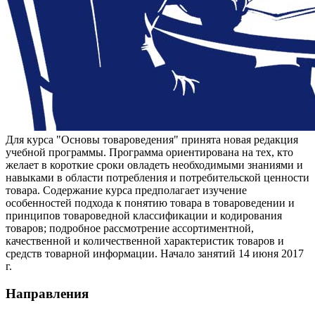
Для курса "Основы товароведения" принята новая редакция
учебной программы. Программа ориентирована на тех, кто
желает в короткие сроки овладеть необходимыми знаниями и
навыками в области потребления и потребительской ценности
товара. Содержание курса предполагает изучение
особенностей подхода к понятию товара в товароведении и
принципов товароведной классификации и кодирования
товаров; подробное рассмотрение ассортиментной,
качественной и количественной характеристик товаров и
средств товарной информации. Начало занятий 14 июня 2017
г.
Направления