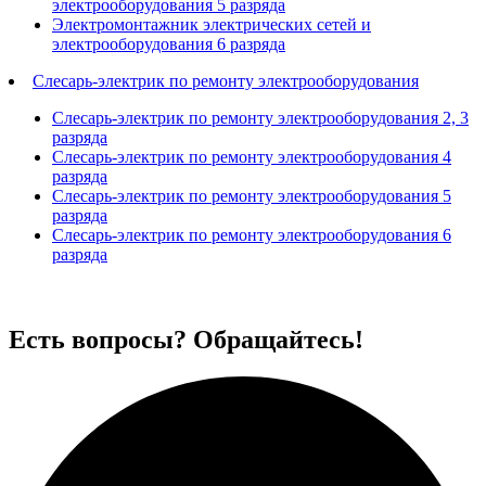
электрооборудования 5 разряда
Электромонтажник электрических сетей и
электрооборудования 6 разряда
Слесарь-электрик по ремонту электрооборудования
Слесарь-электрик по ремонту электрооборудования 2, 3
разряда
Слесарь-электрик по ремонту электрооборудования 4
разряда
Слесарь-электрик по ремонту электрооборудования 5
разряда
Слесарь-электрик по ремонту электрооборудования 6
разряда
Есть вопросы? Обращайтесь!