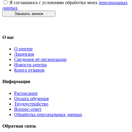
Я соглашаюсь с условиями обработки моих
персональных
данных
Заказать звонок
О нас
О центре
Лицензия
Сведения об организации
Новости центра
Книга отзывов
Информация
Расписание
Оплата обучения
Трудоустройство
Вопрос-ответ
Обработка персональных данных
Обратная связь