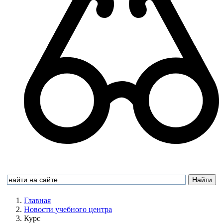
Главная
Новости учебного центра
Курс