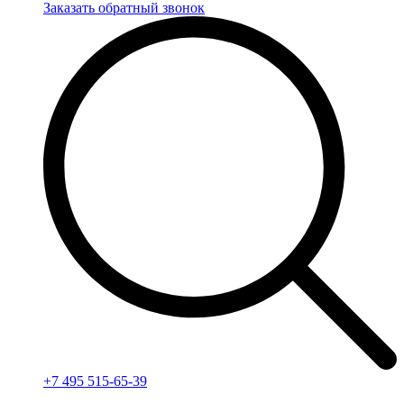
Заказать обратный звонок
+7 495 515-65-39