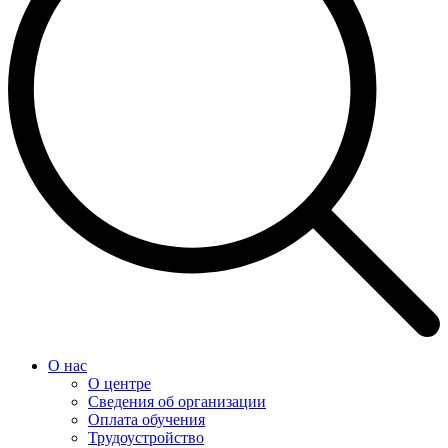
О нас
О центре
Сведения об организации
Оплата обучения
Трудоустройство