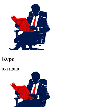
Курс
05.11.2018