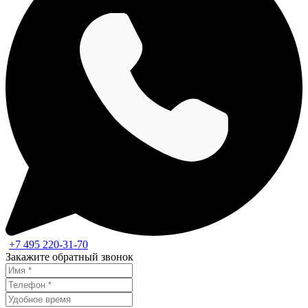
+7 495 220-31-70
Закажите обратный звонок