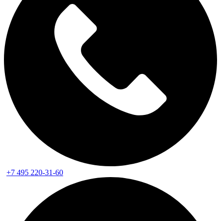
+7 495 220-31-60