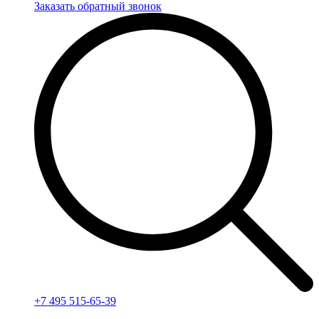
Заказать обратный звонок
+7 495 515-65-39