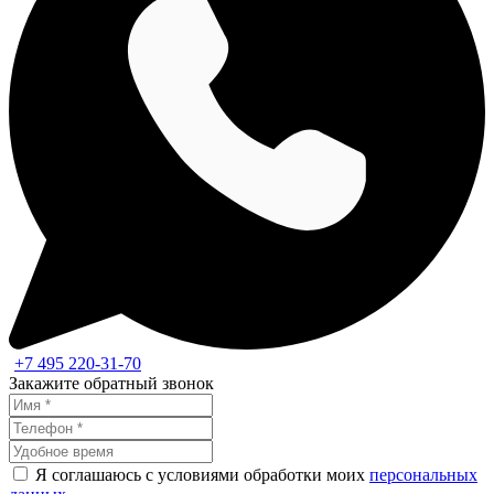
+7 495 220-31-70
Закажите обратный звонок
Я соглашаюсь с условиями обработки моих
персональных