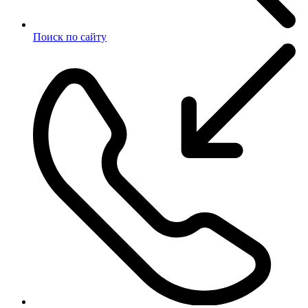
Поиск по сайту