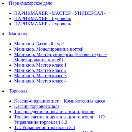
Парикмахерское дело
ПАРИКМАХЕР. «МАСТЕР - УНИВЕРСАЛ»
ПАРИКМАХЕР - 1 уровень
ПАРИКМАХЕР - 2 уровень
Маникюр
Маникюр. Базовый курс
Маникюр. Моделирование ногтей
Маникюр. Мастер-универсал (Базовый курс +
Моделирование ногтей)
Маникюр. Мастер класс 1
Маникюр. Мастер класс 2
Маникюр. Мастер класс 3
Маникюр. Мастер класс 4
Торговля
Кассир-операционист + Компьютерная касса
Кассир торгового зала
Товароведение и организация торговли
Товароведение и организация торговли +1С:
Управление торговлей 8.3
1С: Управление торговлей 8.3