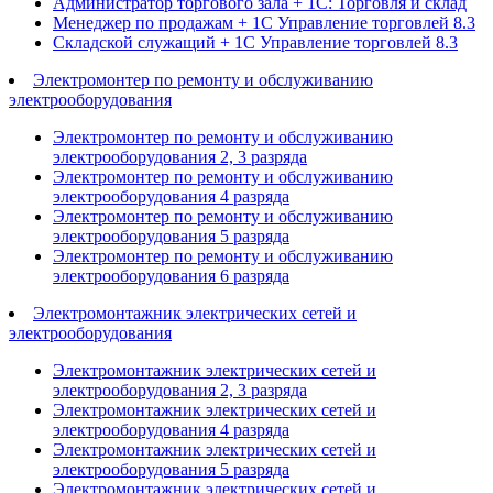
Администратор торгового зала + 1С: Торговля и склад
Менеджер по продажам + 1С Управление торговлей 8.3
Складской служащий + 1С Управление торговлей 8.3
Электромонтер по ремонту и обслуживанию
электрооборудования
Электромонтер по ремонту и обслуживанию
электрооборудования 2, 3 разряда
Электромонтер по ремонту и обслуживанию
электрооборудования 4 разряда
Электромонтер по ремонту и обслуживанию
электрооборудования 5 разряда
Электромонтер по ремонту и обслуживанию
электрооборудования 6 разряда
Электромонтажник электрических сетей и
электрооборудования
Электромонтажник электрических сетей и
электрооборудования 2, 3 разряда
Электромонтажник электрических сетей и
электрооборудования 4 разряда
Электромонтажник электрических сетей и
электрооборудования 5 разряда
Электромонтажник электрических сетей и