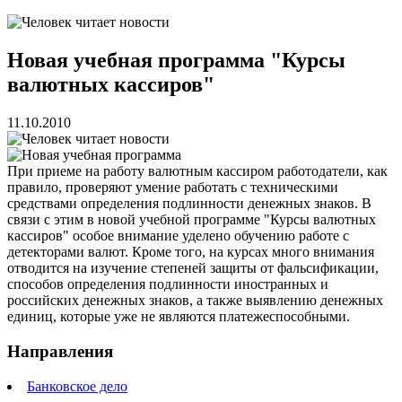
Новая учебная программа "Курсы
валютных кассиров"
11.10.2010
При приеме на работу валютным кассиром работодатели, как
правило, проверяют умение работать с техническими
средствами определения подлинности денежных знаков. В
связи с этим в новой учебной программе "Курсы валютных
кассиров" особое внимание уделено обучению работе с
детекторами валют. Кроме того, на курсах много внимания
отводится на изучение степеней защиты от фальсификации,
способов определения подлинности иностранных и
российских денежных знаков, а также выявлению денежных
единиц, которые уже не являются платежеспособными.
Направления
Банковское дело