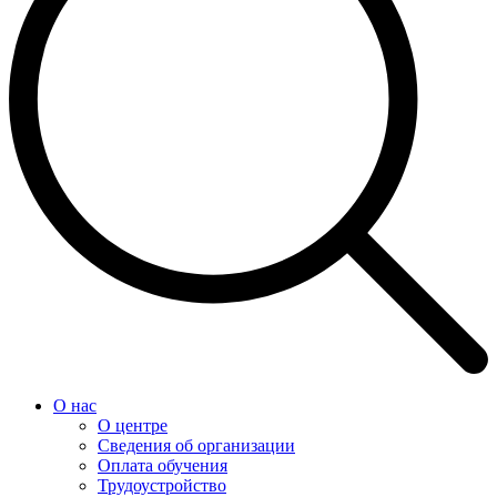
О нас
О центре
Сведения об организации
Оплата обучения
Трудоустройство