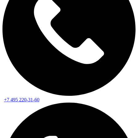
+7 495 220-31-60