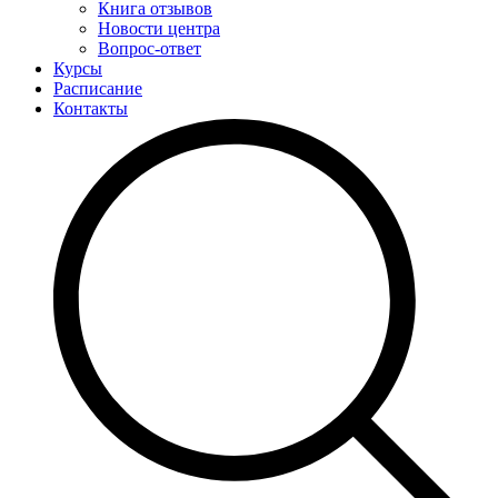
Книга отзывов
Новости центра
Вопрос-ответ
Курсы
Расписание
Контакты