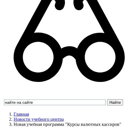
Главная
Новости учебного центра
Новая учебная программа "Курсы валютных кассиров"