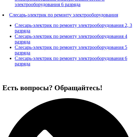
электрооборудования 6 разряда
Слесарь-электрик по ремонту электрооборудования
Слесарь-электрик по ремонту электрооборудования 2, 3
разряда
Слесарь-электрик по ремонту электрооборудования 4
разряда
Слесарь-электрик по ремонту электрооборудования 5
разряда
Слесарь-электрик по ремонту электрооборудования 6
разряда
Есть вопросы? Обращайтесь!