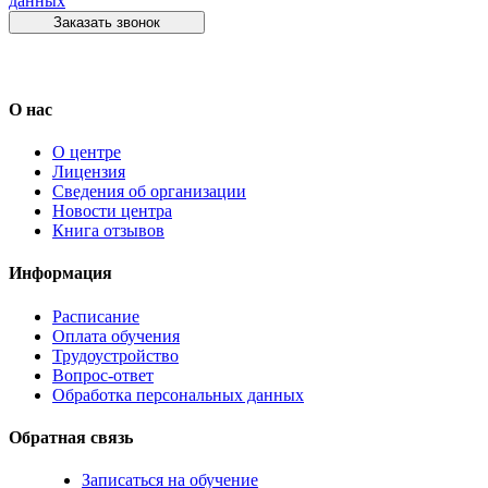
данных
Заказать звонок
О нас
О центре
Лицензия
Сведения об организации
Новости центра
Книга отзывов
Информация
Расписание
Оплата обучения
Трудоустройство
Вопрос-ответ
Обработка персональных данных
Обратная связь
Записаться на обучение