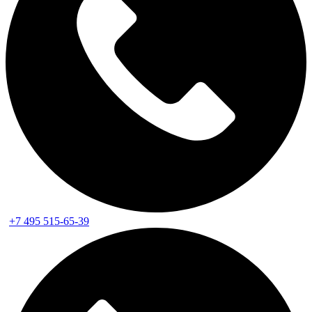
+7 495 515-65-39