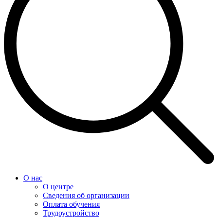
О нас
О центре
Сведения об организации
Оплата обучения
Трудоустройство