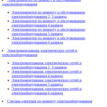
электрооборудования
Электромонтер по ремонту и обслуживанию
электрооборудования 2, 3 разряда
Электромонтер по ремонту и обслуживанию
электрооборудования 4 разряда
Электромонтер по ремонту и обслуживанию
электрооборудования 5 разряда
Электромонтер по ремонту и обслуживанию
электрооборудования 6 разряда
Электромонтажник электрических сетей и
электрооборудования
Электромонтажник электрических сетей и
электрооборудования 2, 3 разряда
Электромонтажник электрических сетей и
электрооборудования 4 разряда
Электромонтажник электрических сетей и
электрооборудования 5 разряда
Электромонтажник электрических сетей и
электрооборудования 6 разряда
Слесарь-электрик по ремонту электрооборудования