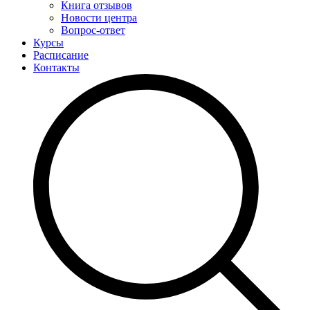
Книга отзывов
Новости центра
Вопрос-ответ
Курсы
Расписание
Контакты