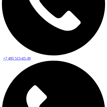
+7 495 515-65-39