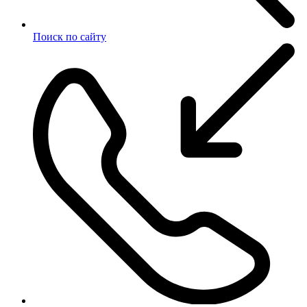
Поиск по сайту