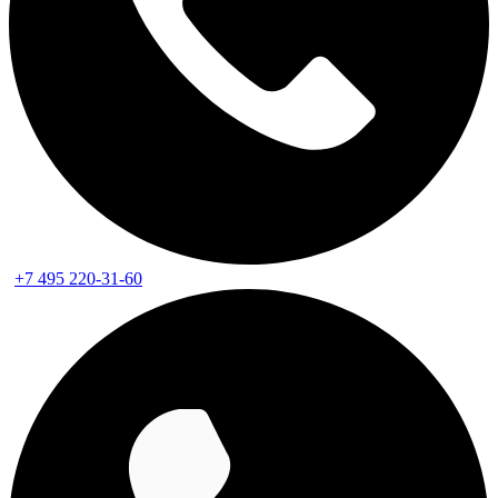
+7 495 220-31-60