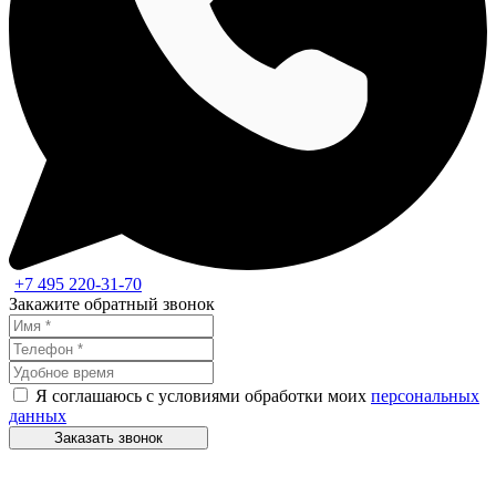
+7 495 220-31-70
Закажите обратный звонок
Я соглашаюсь с условиями обработки моих
персональных
данных
Заказать звонок