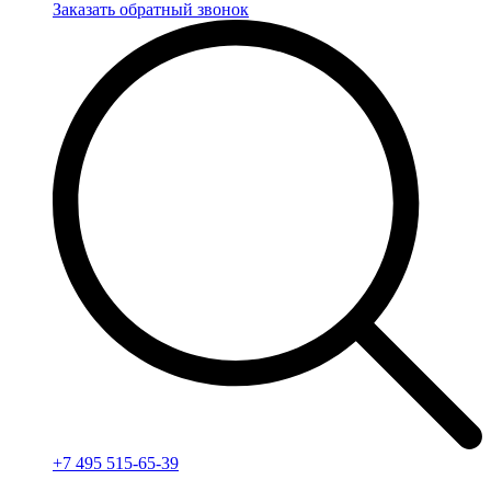
Заказать обратный звонок
+7 495 515-65-39