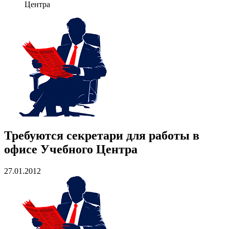
Центра
Требуются секретари для работы в
офисе Учебного Центра
27.01.2012