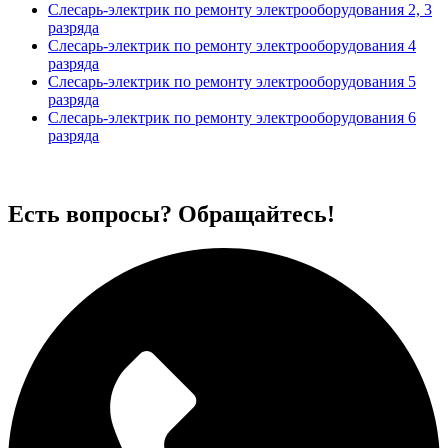
Слесарь-электрик по ремонту электрооборудования 2, 3
разряда
Слесарь-электрик по ремонту электрооборудования 4
разряда
Слесарь-электрик по ремонту электрооборудования 5
разряда
Слесарь-электрик по ремонту электрооборудования 6
разряда
Есть вопросы? Обращайтесь!