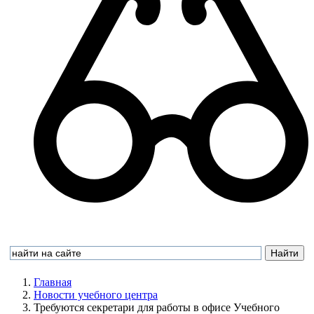
Главная
Новости учебного центра
Требуются секретари для работы в офисе Учебного