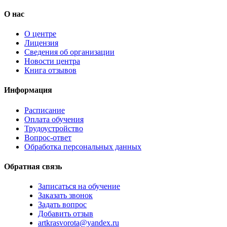
О нас
О центре
Лицензия
Сведения об организации
Новости центра
Книга отзывов
Информация
Расписание
Оплата обучения
Трудоустройство
Вопрос-ответ
Обработка персональных данных
Обратная связь
Записаться на обучение
Заказать звонок
Задать вопрос
Добавить отзыв
artkrasvorota@yandex.ru