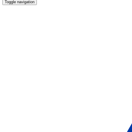
Toggle navigation