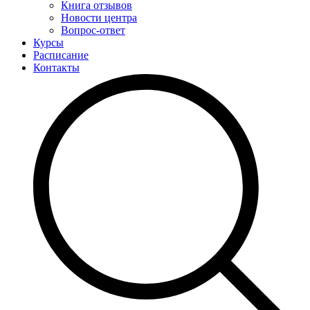
Книга отзывов
Новости центра
Вопрос-ответ
Курсы
Расписание
Контакты