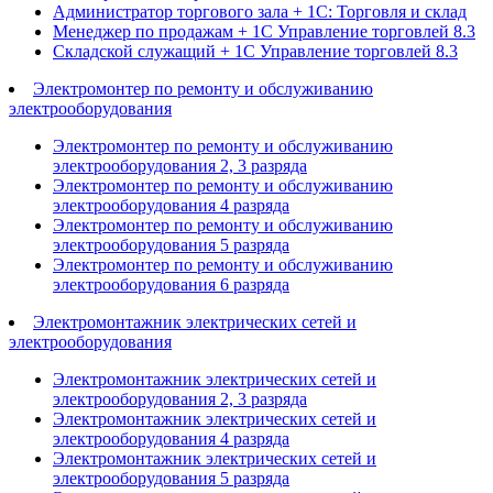
Администратор торгового зала + 1С: Торговля и склад
Менеджер по продажам + 1С Управление торговлей 8.3
Складской служащий + 1С Управление торговлей 8.3
Электромонтер по ремонту и обслуживанию
электрооборудования
Электромонтер по ремонту и обслуживанию
электрооборудования 2, 3 разряда
Электромонтер по ремонту и обслуживанию
электрооборудования 4 разряда
Электромонтер по ремонту и обслуживанию
электрооборудования 5 разряда
Электромонтер по ремонту и обслуживанию
электрооборудования 6 разряда
Электромонтажник электрических сетей и
электрооборудования
Электромонтажник электрических сетей и
электрооборудования 2, 3 разряда
Электромонтажник электрических сетей и
электрооборудования 4 разряда
Электромонтажник электрических сетей и
электрооборудования 5 разряда