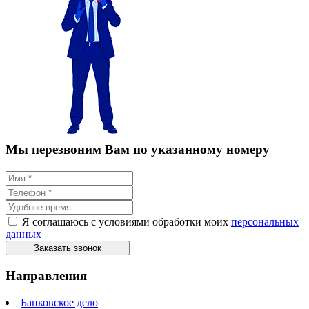
Мы перезвоним Вам по указанному номеру
Я соглашаюсь с условиями обработки моих
персональных
данных
Заказать звонок
Направления
Банковское дело