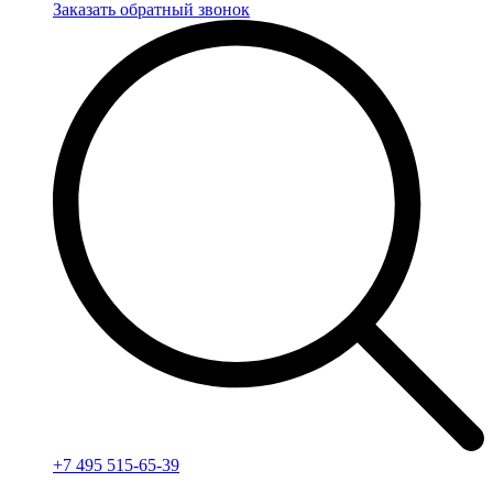
Заказать обратный звонок
+7 495 515-65-39