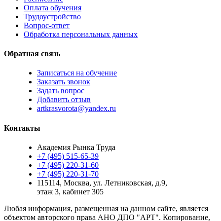
Оплата обучения
Трудоустройство
Вопрос-ответ
Обработка персональных данных
Обратная связь
Записаться на обучение
Заказать звонок
Задать вопрос
Добавить отзыв
artkrasvorota@yandex.ru
Контакты
Академия Рынка Труда
+7 (495) 515-65-39
+7 (495) 220-31-60
+7 (495) 220-31-70
115114
,
Москва
,
ул. Летниковская, д.9,
этаж 3, кабинет 305
Любая информация, размещенная на данном сайте, является
объектом авторского права АНО ДПО "АРТ". Копирование,