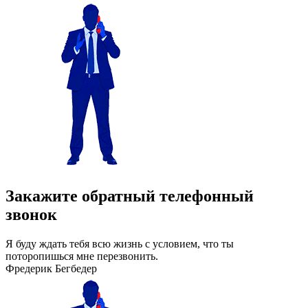
Закажите обратный телефонный
звонок
Я буду ждать тебя всю жизнь с условием, что ты
поторопишься мне перезвонить.
Фредерик Бегбедер