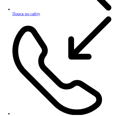
Поиск по сайту