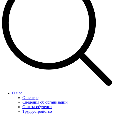
О нас
О центре
Сведения об организации
Оплата обучения
Трудоустройство