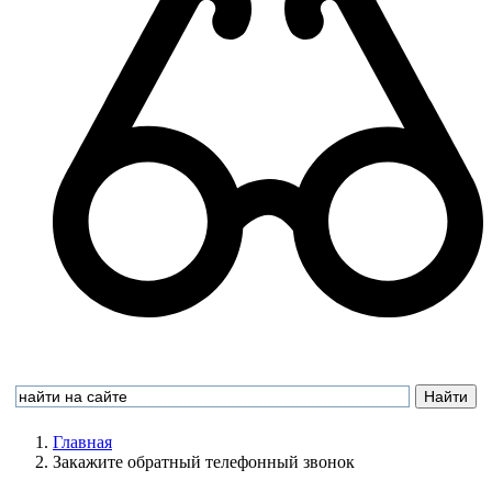
Главная
Закажите обратный телефонный звонок